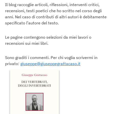
Il blog raccoglie articoli, riflessioni, interventi critici,
recensioni, testi poetici che ho scritto nel corso degli
anni. Nel caso di contributi di altri autori è debitamente
specificato l’autore del testo.
Le pagine contengono selezioni da miei lavori o
recensioni sui miei libri.
Sono graditi i commenti. Per chi voglia scrivermi in
privato:
giuseppe@giuseppegrattacaso.it