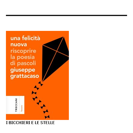
I BICCHIERI E LE STELLE