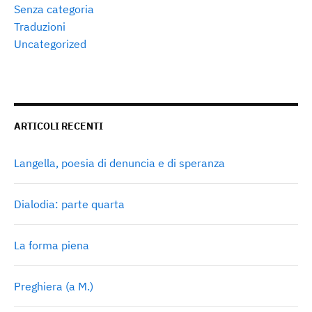
Senza categoria
Traduzioni
Uncategorized
ARTICOLI RECENTI
Langella, poesia di denuncia e di speranza
Dialodia: parte quarta
La forma piena
Preghiera (a M.)