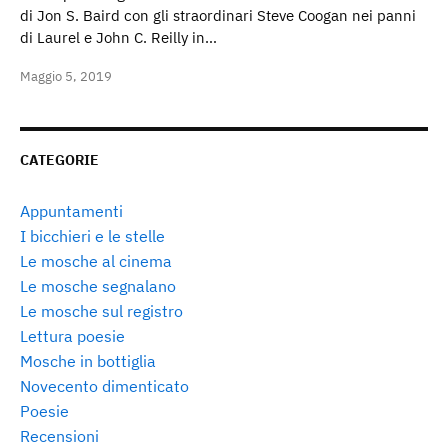
di Jon S. Baird con gli straordinari Steve Coogan nei panni
di Laurel e John C. Reilly in…
Maggio 5, 2019
CATEGORIE
Appuntamenti
I bicchieri e le stelle
Le mosche al cinema
Le mosche segnalano
Le mosche sul registro
Lettura poesie
Mosche in bottiglia
Novecento dimenticato
Poesie
Recensioni