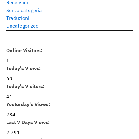
Recensioni
Senza categoria
Traduzioni
Uncategorized
Online Visitors:
1
Today's Views:
60
Today's Visitors:
41
Yesterday's Views:
284
Last 7 Days Views:
2.791