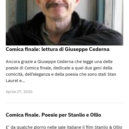
Comica finale: lettura di Giuseppe Cederna
Ancora grazie a Giuseppe Cederna che legge una delle
poesie di Comica finale, dedicate a quei due geni della
comicità, dell’eleganza e della poesia che sono stati Stan
Laurel e…
Aprile 27, 2020
Comica finale. Poesie per Stanlio e Ollio
E’ da qualche giorno nelle sale italiane il film Stanlio & Ollio