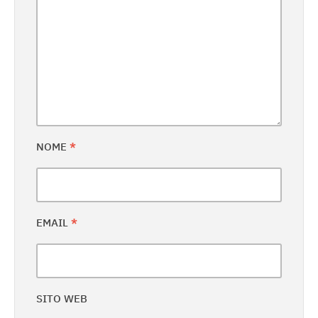
NOME
*
EMAIL
*
SITO WEB