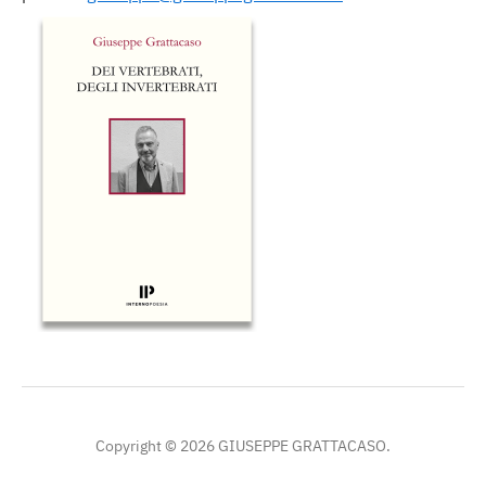
Copyright © 2026 GIUSEPPE GRATTACASO.