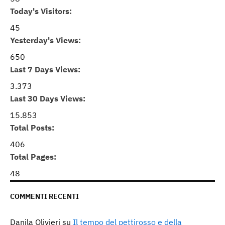
Today's Visitors:
45
Yesterday's Views:
650
Last 7 Days Views:
3.373
Last 30 Days Views:
15.853
Total Posts:
406
Total Pages:
48
COMMENTI RECENTI
Danila Olivieri
su
Il tempo del pettirosso e della