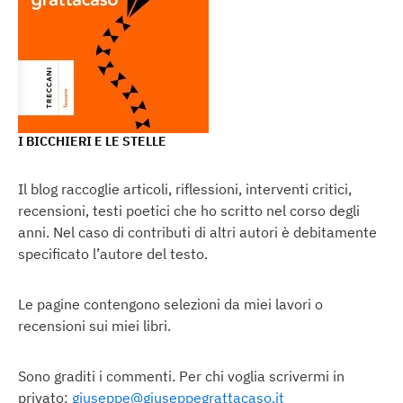
I BICCHIERI E LE STELLE
Il blog raccoglie articoli, riflessioni, interventi critici,
recensioni, testi poetici che ho scritto nel corso degli
anni. Nel caso di contributi di altri autori è debitamente
specificato l’autore del testo.
Le pagine contengono selezioni da miei lavori o
recensioni sui miei libri.
Sono graditi i commenti. Per chi voglia scrivermi in
privato:
giuseppe@giuseppegrattacaso.it