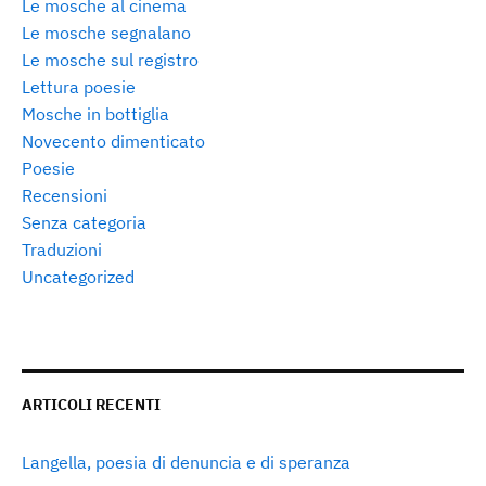
Le mosche al cinema
Le mosche segnalano
Le mosche sul registro
Lettura poesie
Mosche in bottiglia
Novecento dimenticato
Poesie
Recensioni
Senza categoria
Traduzioni
Uncategorized
ARTICOLI RECENTI
Langella, poesia di denuncia e di speranza