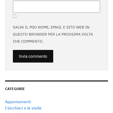
SALVA IL MIO NOME, EMAIL E SITO WEB IN
QUESTO BROWSER PER LA PROSSIMA VOLTA
CHE COMMENTO.
CATEGORIE
Appuntamenti
I bicchieri e le stelle