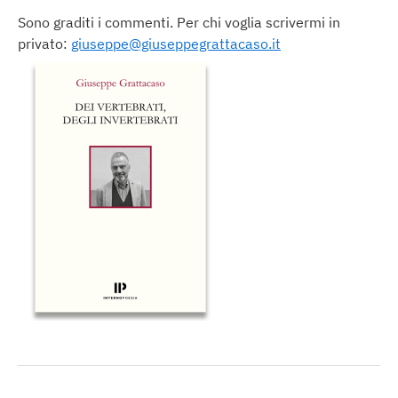
Sono graditi i commenti. Per chi voglia scrivermi in
privato:
giuseppe@giuseppegrattacaso.it