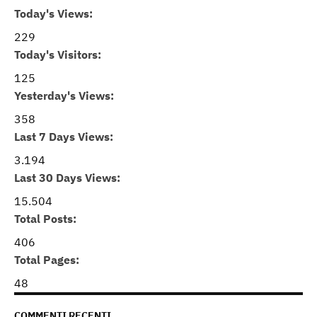
Today's Views:
229
Today's Visitors:
125
Yesterday's Views:
358
Last 7 Days Views:
3.194
Last 30 Days Views:
15.504
Total Posts:
406
Total Pages:
48
COMMENTI RECENTI