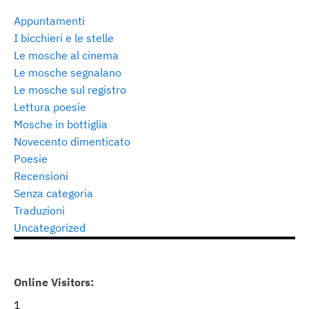
Appuntamenti
I bicchieri e le stelle
Le mosche al cinema
Le mosche segnalano
Le mosche sul registro
Lettura poesie
Mosche in bottiglia
Novecento dimenticato
Poesie
Recensioni
Senza categoria
Traduzioni
Uncategorized
Online Visitors:
1