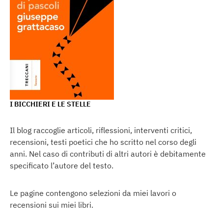
I BICCHIERI E LE STELLE
Il blog raccoglie articoli, riflessioni, interventi critici,
recensioni, testi poetici che ho scritto nel corso degli
anni. Nel caso di contributi di altri autori è debitamente
specificato l’autore del testo.
Le pagine contengono selezioni da miei lavori o
recensioni sui miei libri.