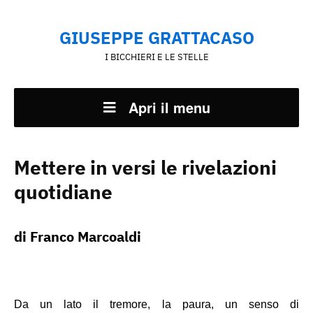
GIUSEPPE GRATTACASO
I BICCHIERI E LE STELLE
Apri il menu
Mettere in versi le rivelazioni
quotidiane
di
Franco Marcoaldi
Da un lato il tremore, la paura, un senso di