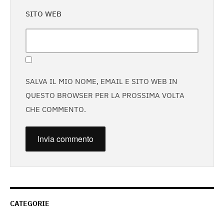
SITO WEB
SALVA IL MIO NOME, EMAIL E SITO WEB IN
QUESTO BROWSER PER LA PROSSIMA VOLTA
CHE COMMENTO.
CATEGORIE