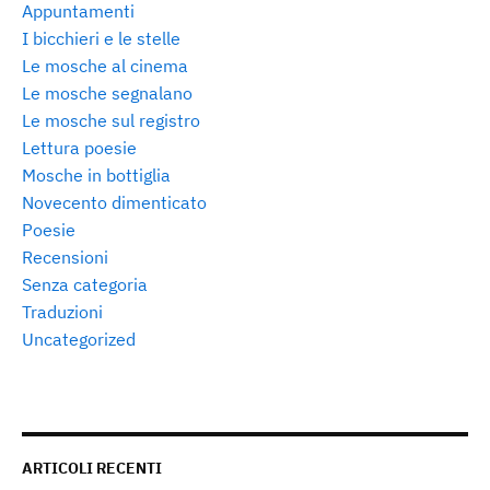
Appuntamenti
I bicchieri e le stelle
Le mosche al cinema
Le mosche segnalano
Le mosche sul registro
Lettura poesie
Mosche in bottiglia
Novecento dimenticato
Poesie
Recensioni
Senza categoria
Traduzioni
Uncategorized
ARTICOLI RECENTI