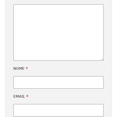
NOME
*
EMAIL
*