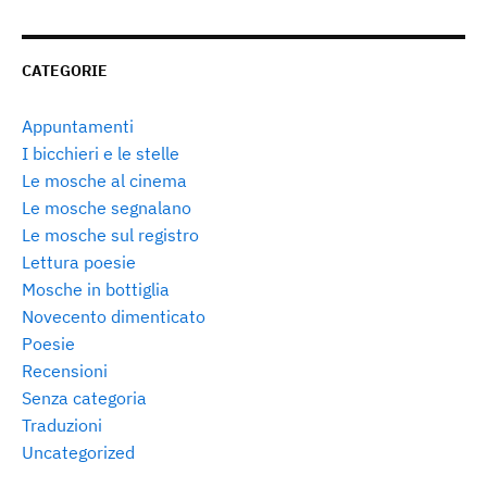
CATEGORIE
Appuntamenti
I bicchieri e le stelle
Le mosche al cinema
Le mosche segnalano
Le mosche sul registro
Lettura poesie
Mosche in bottiglia
Novecento dimenticato
Poesie
Recensioni
Senza categoria
Traduzioni
Uncategorized