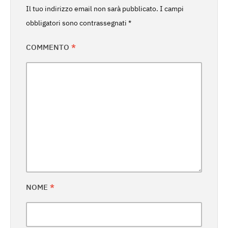
Il tuo indirizzo email non sarà pubblicato.
I campi
obbligatori sono contrassegnati
*
COMMENTO
*
NOME
*