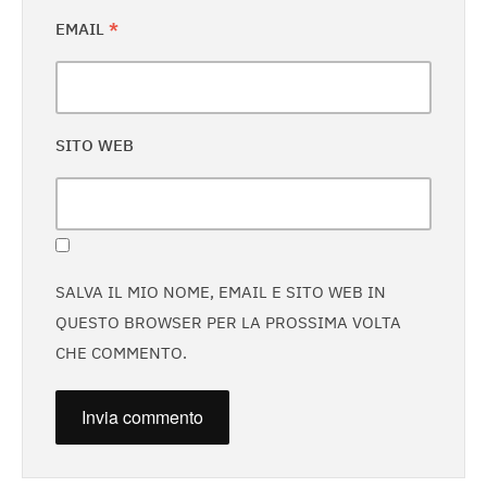
EMAIL
*
SITO WEB
SALVA IL MIO NOME, EMAIL E SITO WEB IN
QUESTO BROWSER PER LA PROSSIMA VOLTA
CHE COMMENTO.