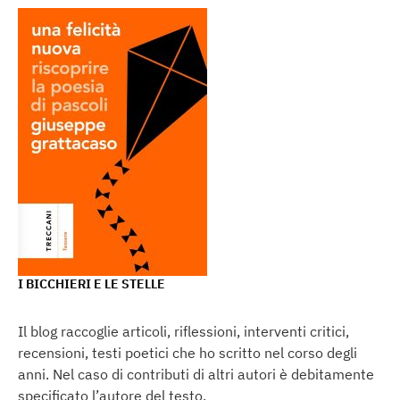
I BICCHIERI E LE STELLE
Il blog raccoglie articoli, riflessioni, interventi critici,
recensioni, testi poetici che ho scritto nel corso degli
anni. Nel caso di contributi di altri autori è debitamente
specificato l’autore del testo.