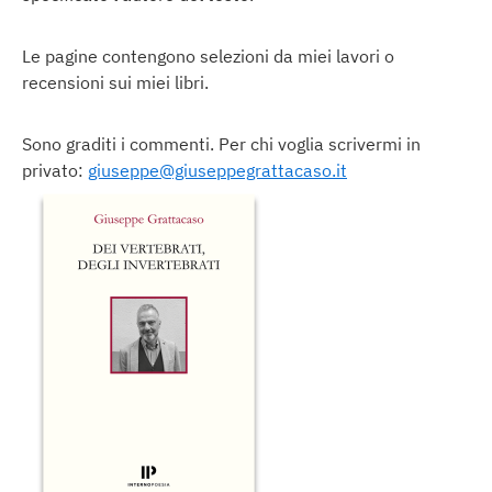
Le pagine contengono selezioni da miei lavori o
recensioni sui miei libri.
Sono graditi i commenti. Per chi voglia scrivermi in
privato:
giuseppe@giuseppegrattacaso.it