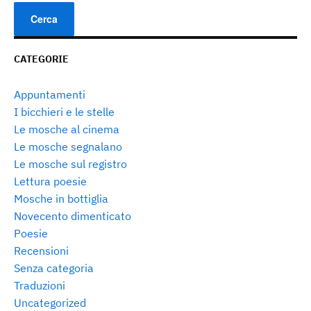
CATEGORIE
Appuntamenti
I bicchieri e le stelle
Le mosche al cinema
Le mosche segnalano
Le mosche sul registro
Lettura poesie
Mosche in bottiglia
Novecento dimenticato
Poesie
Recensioni
Senza categoria
Traduzioni
Uncategorized