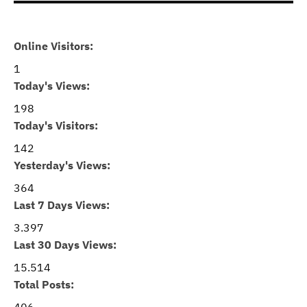
Online Visitors:
1
Today's Views:
198
Today's Visitors:
142
Yesterday's Views:
364
Last 7 Days Views:
3.397
Last 30 Days Views:
15.514
Total Posts: