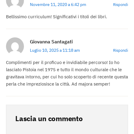
Novembre 11, 2020 a 6:42 pm
Rispondi
Bellissimo curriculum! Significativi i titoli dei libri.
Giovanna Santagati
Luglio 10, 2025 a 11:18 am
Rispondi
Complimenti per il proficuo e invidiabile percorso! Io ho
lasciato Pistoia nel 1975 e tutto il mondo culturale che le
gravitava intorno, per cui ho solo scoperto di recente questa
perla che impreziosisce la città. Ad majora semper!
Lascia un commento