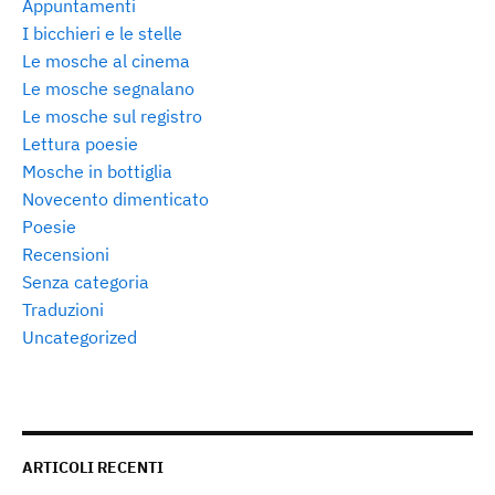
Appuntamenti
I bicchieri e le stelle
Le mosche al cinema
Le mosche segnalano
Le mosche sul registro
Lettura poesie
Mosche in bottiglia
Novecento dimenticato
Poesie
Recensioni
Senza categoria
Traduzioni
Uncategorized
ARTICOLI RECENTI