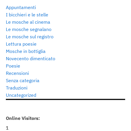
Appuntamenti
I bicchieri e le stelle
Le mosche al cinema
Le mosche segnalano
Le mosche sul registro
Lettura poesie
Mosche in bottiglia
Novecento dimenticato
Poesie
Recensioni
Senza categoria
Traduzioni
Uncategorized
Online Visitors:
1