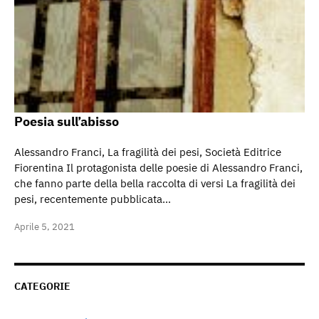
Poesia sull’abisso
Alessandro Franci, La fragilità dei pesi, Società Editrice
Fiorentina Il protagonista delle poesie di Alessandro Franci,
che fanno parte della bella raccolta di versi La fragilità dei
pesi, recentemente pubblicata…
Aprile 5, 2021
CATEGORIE