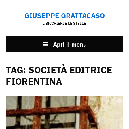
GIUSEPPE GRATTACASO
I BICCHIERI E LE STELLE
Apri il menu
TAG:
SOCIETÀ EDITRICE
FIORENTINA