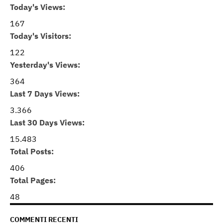
Today's Views:
167
Today's Visitors:
122
Yesterday's Views:
364
Last 7 Days Views:
3.366
Last 30 Days Views:
15.483
Total Posts:
406
Total Pages:
48
COMMENTI RECENTI