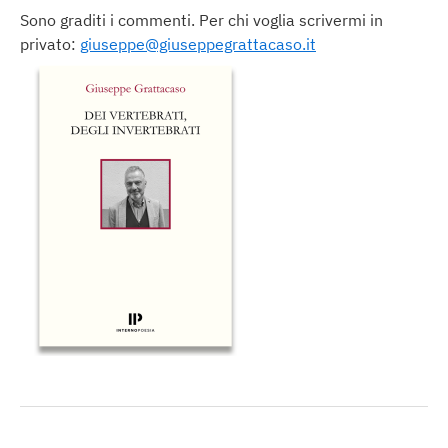
Sono graditi i commenti. Per chi voglia scrivermi in
privato:
giuseppe@giuseppegrattacaso.it