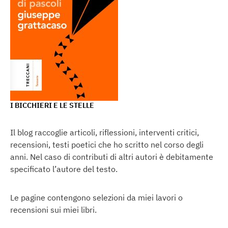
I BICCHIERI E LE STELLE
Il blog raccoglie articoli, riflessioni, interventi critici,
recensioni, testi poetici che ho scritto nel corso degli
anni. Nel caso di contributi di altri autori è debitamente
specificato l’autore del testo.
Le pagine contengono selezioni da miei lavori o
recensioni sui miei libri.