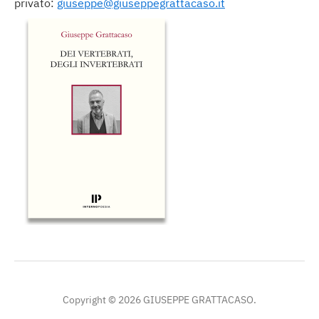
privato:
giuseppe@giuseppegrattacaso.it
Copyright © 2026 GIUSEPPE GRATTACASO.