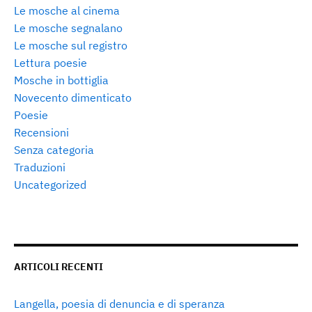
Le mosche al cinema
Le mosche segnalano
Le mosche sul registro
Lettura poesie
Mosche in bottiglia
Novecento dimenticato
Poesie
Recensioni
Senza categoria
Traduzioni
Uncategorized
ARTICOLI RECENTI
Langella, poesia di denuncia e di speranza