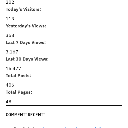
202
Today's Visitors:
113
Yesterday's Views:
358
Last 7 Days Views:
3.167
Last 30 Days Views:
15.477
Total Posts:
406
Total Pages:
48
COMMENTI RECENTI