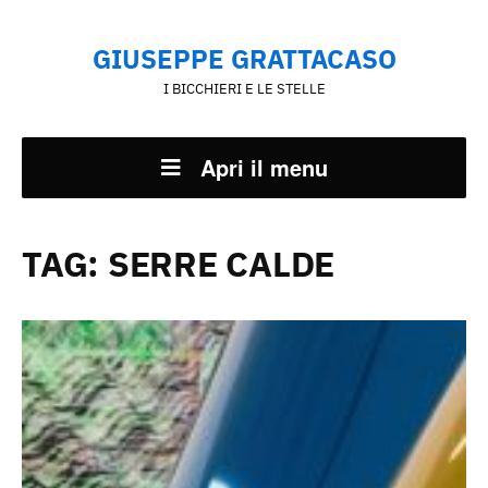
GIUSEPPE GRATTACASO
I BICCHIERI E LE STELLE
Apri il menu
TAG:
SERRE CALDE