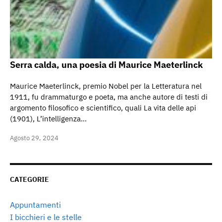
Serra calda, una poesia di Maurice Maeterlinck
Maurice Maeterlinck, premio Nobel per la Letteratura nel
1911, fu drammaturgo e poeta, ma anche autore di testi di
argomento filosofico e scientifico, quali La vita delle api
(1901), L’intelligenza…
Agosto 29, 2024
CATEGORIE
Appuntamenti
I bicchieri e le stelle