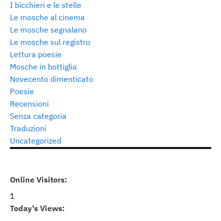
I bicchieri e le stelle
Le mosche al cinema
Le mosche segnalano
Le mosche sul registro
Lettura poesie
Mosche in bottiglia
Novecento dimenticato
Poesie
Recensioni
Senza categoria
Traduzioni
Uncategorized
Online Visitors:
1
Today's Views: