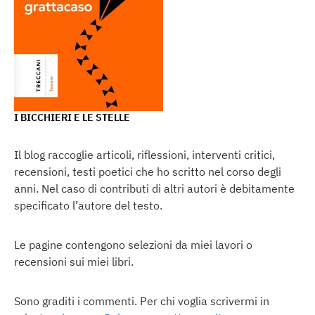
I BICCHIERI E LE STELLE
Il blog raccoglie articoli, riflessioni, interventi critici,
recensioni, testi poetici che ho scritto nel corso degli
anni. Nel caso di contributi di altri autori è debitamente
specificato l’autore del testo.
Le pagine contengono selezioni da miei lavori o
recensioni sui miei libri.
Sono graditi i commenti. Per chi voglia scrivermi in