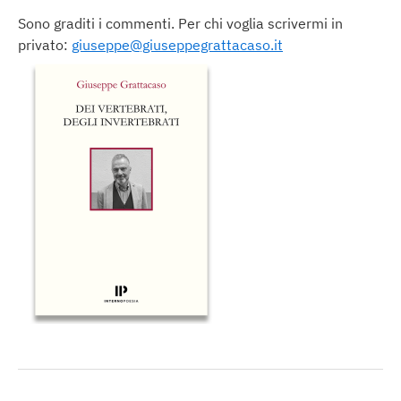
Sono graditi i commenti. Per chi voglia scrivermi in
privato:
giuseppe@giuseppegrattacaso.it