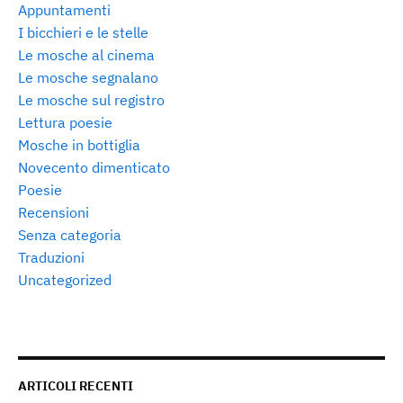
Appuntamenti
I bicchieri e le stelle
Le mosche al cinema
Le mosche segnalano
Le mosche sul registro
Lettura poesie
Mosche in bottiglia
Novecento dimenticato
Poesie
Recensioni
Senza categoria
Traduzioni
Uncategorized
ARTICOLI RECENTI