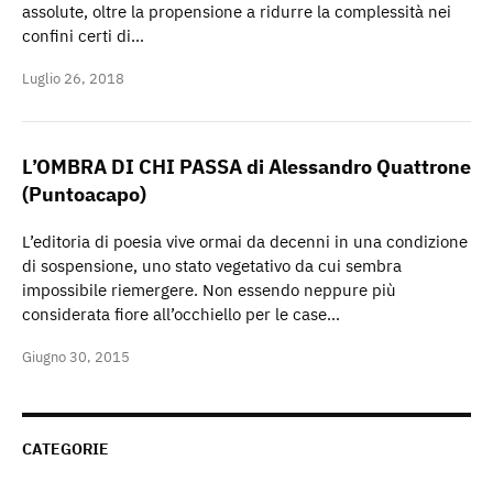
assolute, oltre la propensione a ridurre la complessità nei
confini certi di…
Luglio 26, 2018
L’OMBRA DI CHI PASSA di Alessandro Quattrone
(Puntoacapo)
L’editoria di poesia vive ormai da decenni in una condizione
di sospensione, uno stato vegetativo da cui sembra
impossibile riemergere. Non essendo neppure più
considerata fiore all’occhiello per le case…
Giugno 30, 2015
CATEGORIE