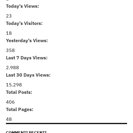
Today's Views:
23
Today's Visitors:
18
Yesterday's Views:
358
Last 7 Days Views:
2.988
Last 30 Days Views:
15.298
Total Posts:
406
Total Pages:
48
COMMENTI RECENTI