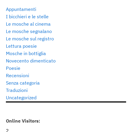
Appuntamenti
I bicchieri e le stelle
Le mosche al cinema
Le mosche segnalano
Le mosche sul registro
Lettura poesie
Mosche in bottiglia
Novecento dimenticato
Poesie
Recensioni
Senza categoria
Traduzioni
Uncategorized
Online Visitors:
2