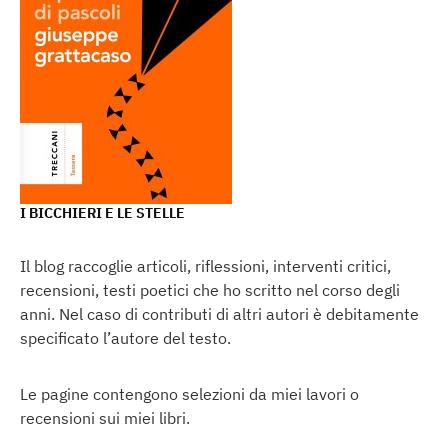
I BICCHIERI E LE STELLE
Il blog raccoglie articoli, riflessioni, interventi critici,
recensioni, testi poetici che ho scritto nel corso degli
anni. Nel caso di contributi di altri autori è debitamente
specificato l’autore del testo.
Le pagine contengono selezioni da miei lavori o
recensioni sui miei libri.