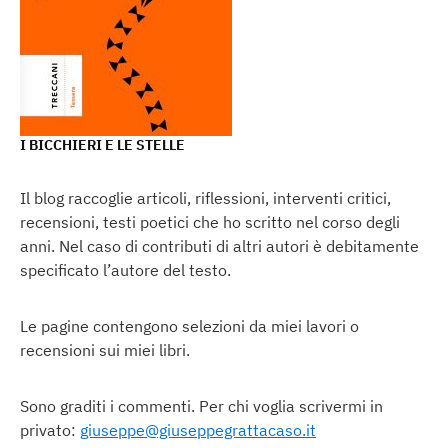
I BICCHIERI E LE STELLE
Il blog raccoglie articoli, riflessioni, interventi critici,
recensioni, testi poetici che ho scritto nel corso degli
anni. Nel caso di contributi di altri autori è debitamente
specificato l’autore del testo.
Le pagine contengono selezioni da miei lavori o
recensioni sui miei libri.
Sono graditi i commenti. Per chi voglia scrivermi in
privato:
giuseppe@giuseppegrattacaso.it