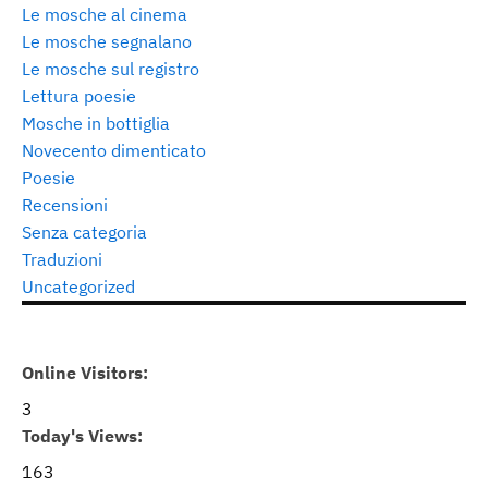
Le mosche al cinema
Le mosche segnalano
Le mosche sul registro
Lettura poesie
Mosche in bottiglia
Novecento dimenticato
Poesie
Recensioni
Senza categoria
Traduzioni
Uncategorized
Online Visitors:
3
Today's Views:
163