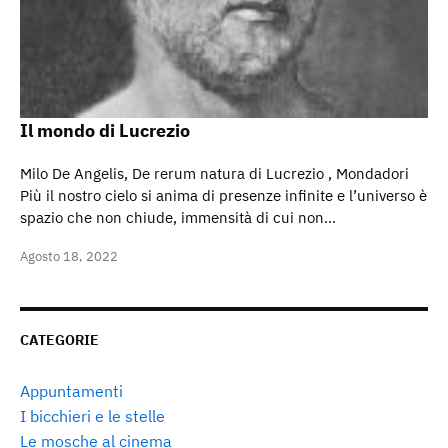
Il mondo di Lucrezio
Milo De Angelis, De rerum natura di Lucrezio , Mondadori
Più il nostro cielo si anima di presenze infinite e l’universo è
spazio che non chiude, immensità di cui non…
Agosto 18, 2022
CATEGORIE
Appuntamenti
I bicchieri e le stelle
Le mosche al cinema