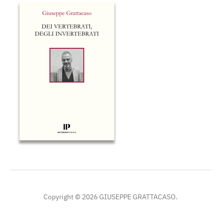
Copyright © 2026 GIUSEPPE GRATTACASO.