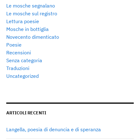
Le mosche segnalano
Le mosche sul registro
Lettura poesie
Mosche in bottiglia
Novecento dimenticato
Poesie
Recensioni
Senza categoria
Traduzioni
Uncategorized
ARTICOLI RECENTI
Langella, poesia di denuncia e di speranza