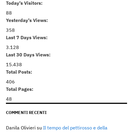
Today's Visitors:
88
Yesterday's Views:
358
Last 7 Days Views:
3.128
Last 30 Days Views:
15.438
Total Posts:
406
Total Pages:
48
COMMENTI RECENTI
Danila Olivieri
su
Il tempo del pettirosso e della