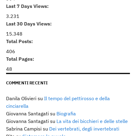
Last 7 Days Views:
3.231
Last 30 Days Views:
15.348
Total Posts:
406
Total Pages:
48
COMMENTI RECENTI
Danila Olivieri
su
Il tempo del pettirosso e della
cinciarella
Giovanna Santagati
su
Biografia
Giovanna Santagati
su
La vita dei bicchieri e delle stelle
Sabrina Campisi
su
Dei vertebrati, degli invertebrati