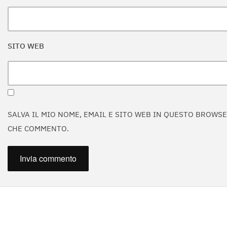
SITO WEB
SALVA IL MIO NOME, EMAIL E SITO WEB IN QUESTO BROWS
CHE COMMENTO.