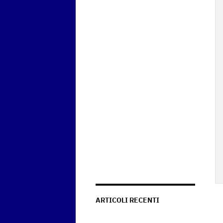
ARTICOLI RECENTI