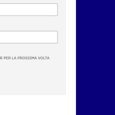
ER PER LA PROSSIMA VOLTA