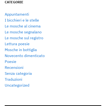
CATEGORIE
Appuntamenti
I bicchieri e le stelle
Le mosche al cinema
Le mosche segnalano
Le mosche sul registro
Lettura poesie
Mosche in bottiglia
Novecento dimenticato
Poesie
Recensioni
Senza categoria
Traduzioni
Uncategorized