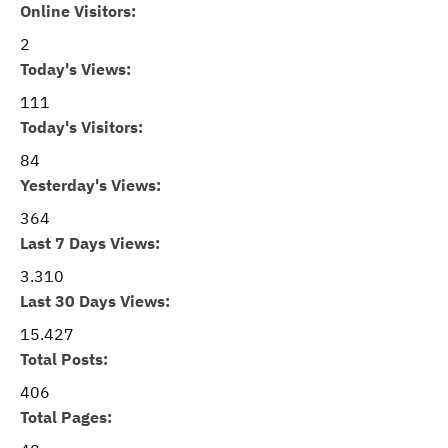
Online Visitors:
2
Today's Views:
111
Today's Visitors:
84
Yesterday's Views:
364
Last 7 Days Views:
3.310
Last 30 Days Views:
15.427
Total Posts:
406
Total Pages: