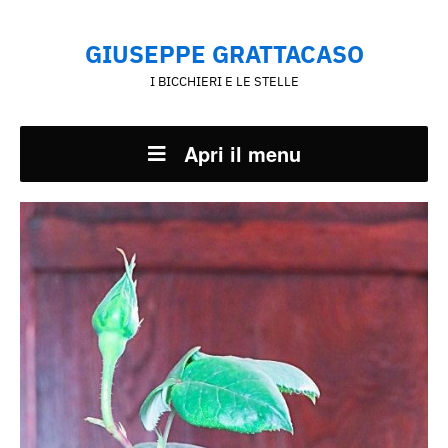
GIUSEPPE GRATTACASO
I BICCHIERI E LE STELLE
Apri il menu