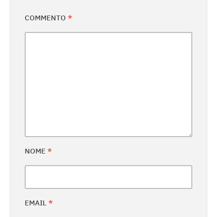
COMMENTO
*
NOME
*
EMAIL
*