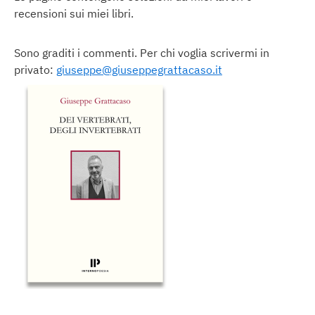
recensioni sui miei libri.
Sono graditi i commenti. Per chi voglia scrivermi in
privato:
giuseppe@giuseppegrattacaso.it