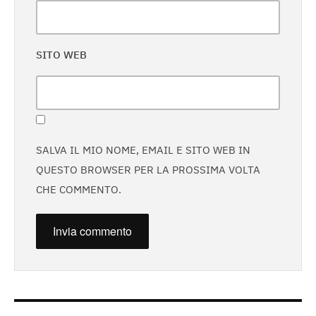
SITO WEB
SALVA IL MIO NOME, EMAIL E SITO WEB IN
QUESTO BROWSER PER LA PROSSIMA VOLTA
CHE COMMENTO.