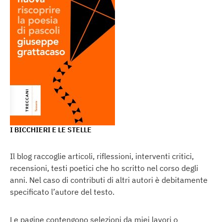
I BICCHIERI E LE STELLE
Il blog raccoglie articoli, riflessioni, interventi critici,
recensioni, testi poetici che ho scritto nel corso degli
anni. Nel caso di contributi di altri autori è debitamente
specificato l’autore del testo.
Le pagine contengono selezioni da miei lavori o