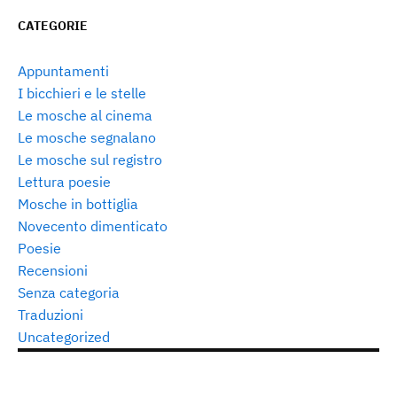
CATEGORIE
Appuntamenti
I bicchieri e le stelle
Le mosche al cinema
Le mosche segnalano
Le mosche sul registro
Lettura poesie
Mosche in bottiglia
Novecento dimenticato
Poesie
Recensioni
Senza categoria
Traduzioni
Uncategorized