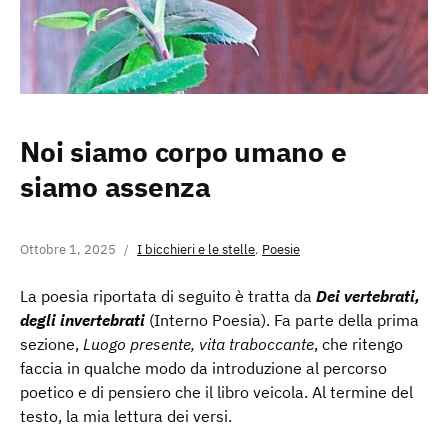
Noi siamo corpo umano e
siamo assenza
Ottobre 1, 2025
I bicchieri e le stelle
,
Poesie
La poesia riportata di seguito è tratta da
Dei vertebrati,
degli invertebrati
(Interno Poesia). Fa parte della prima
sezione,
Luogo presente, vita traboccante
, che ritengo
faccia in qualche modo da introduzione al percorso
poetico e di pensiero che il libro veicola. Al termine del
testo, la mia lettura dei versi.