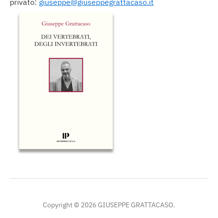
privato:
giuseppe@giuseppegrattacaso.it
Copyright © 2026 GIUSEPPE GRATTACASO.