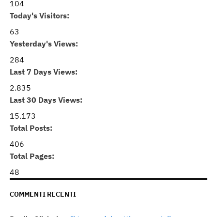
104
Today's Visitors:
63
Yesterday's Views:
284
Last 7 Days Views:
2.835
Last 30 Days Views:
15.173
Total Posts:
406
Total Pages:
48
COMMENTI RECENTI