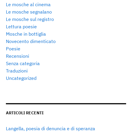
Le mosche al cinema
Le mosche segnalano
Le mosche sul registro
Lettura poesie
Mosche in bottiglia
Novecento dimenticato
Poesie
Recensioni
Senza categoria
Traduzioni
Uncategorized
ARTICOLI RECENTI
Langella, poesia di denuncia e di speranza