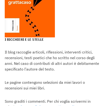
I BICCHIERI E LE STELLE
Il blog raccoglie articoli, riflessioni, interventi critici,
recensioni, testi poetici che ho scritto nel corso degli
anni. Nel caso di contributi di altri autori è debitamente
specificato l’autore del testo.
Le pagine contengono selezioni da miei lavori o
recensioni sui miei libri.
Sono graditi i commenti. Per chi voglia scrivermi in