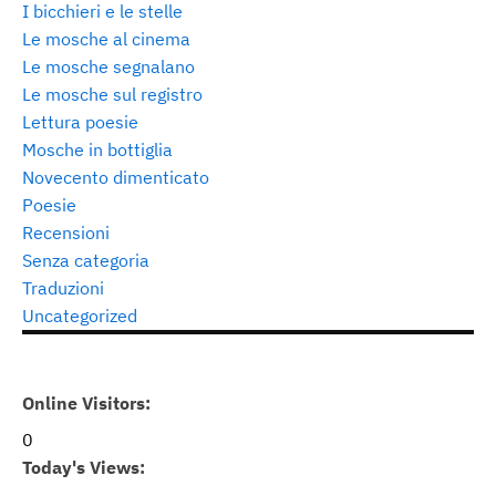
I bicchieri e le stelle
Le mosche al cinema
Le mosche segnalano
Le mosche sul registro
Lettura poesie
Mosche in bottiglia
Novecento dimenticato
Poesie
Recensioni
Senza categoria
Traduzioni
Uncategorized
Online Visitors:
0
Today's Views: