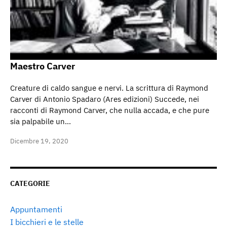
Maestro Carver
Creature di caldo sangue e nervi. La scrittura di Raymond
Carver di Antonio Spadaro (Ares edizioni) Succede, nei
racconti di Raymond Carver, che nulla accada, e che pure
sia palpabile un…
Dicembre 19, 2020
CATEGORIE
Appuntamenti
I bicchieri e le stelle