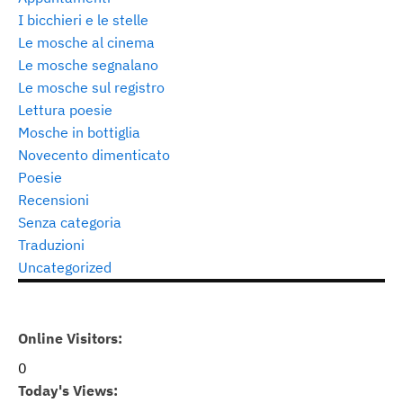
I bicchieri e le stelle
Le mosche al cinema
Le mosche segnalano
Le mosche sul registro
Lettura poesie
Mosche in bottiglia
Novecento dimenticato
Poesie
Recensioni
Senza categoria
Traduzioni
Uncategorized
Online Visitors:
0
Today's Views: