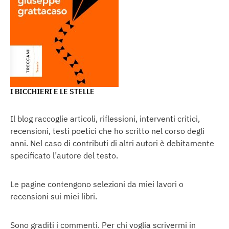
I BICCHIERI E LE STELLE
Il blog raccoglie articoli, riflessioni, interventi critici,
recensioni, testi poetici che ho scritto nel corso degli
anni. Nel caso di contributi di altri autori è debitamente
specificato l’autore del testo.
Le pagine contengono selezioni da miei lavori o
recensioni sui miei libri.
Sono graditi i commenti. Per chi voglia scrivermi in