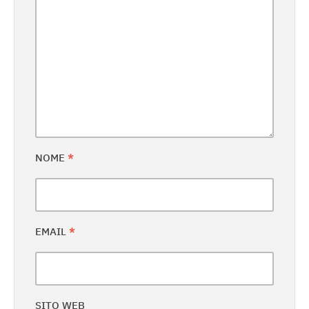
NOME
*
EMAIL
*
SITO WEB