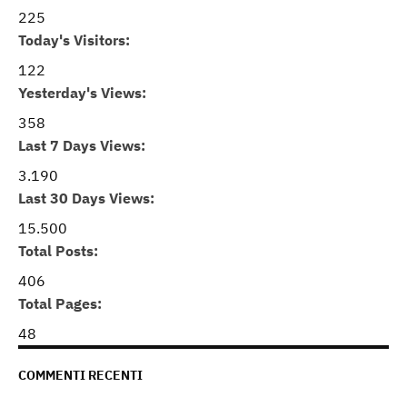
225
Today's Visitors:
122
Yesterday's Views:
358
Last 7 Days Views:
3.190
Last 30 Days Views:
15.500
Total Posts:
406
Total Pages:
48
COMMENTI RECENTI