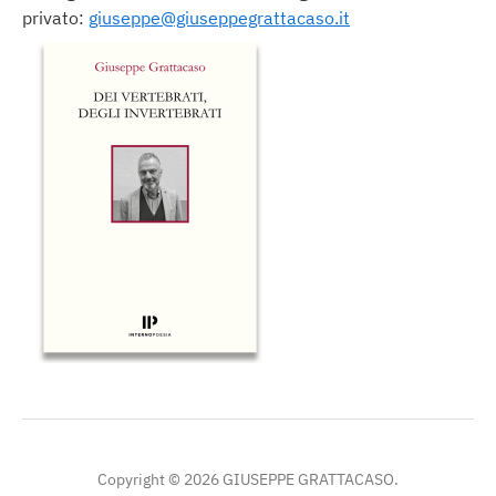
privato:
giuseppe@giuseppegrattacaso.it
Copyright © 2026 GIUSEPPE GRATTACASO.