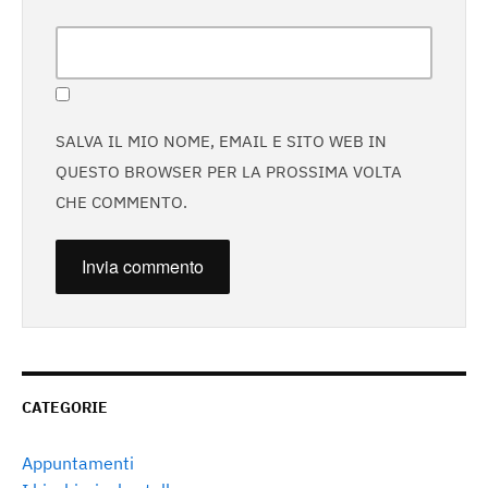
SALVA IL MIO NOME, EMAIL E SITO WEB IN
QUESTO BROWSER PER LA PROSSIMA VOLTA
CHE COMMENTO.
CATEGORIE
Appuntamenti